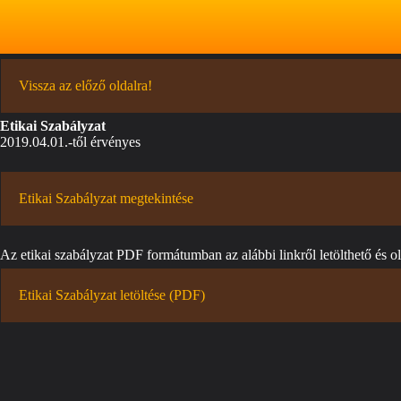
Vissza az előző oldalra!
Etikai Szabályzat
2019.04.01.-től érvényes
Etikai Szabályzat megtekintése
Az etikai szabályzat PDF formátumban az alábbi linkről letölthető és 
Etikai Szabályzat letöltése (PDF)